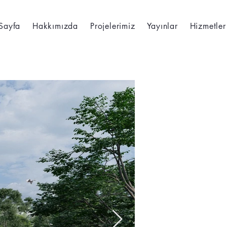
Sayfa
Hakkımızda
Projelerimiz
Yayınlar
Hizmetler