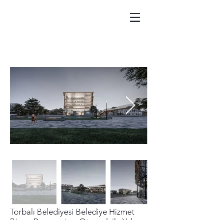
Torbalı Belediyesi Belediye Hizmet